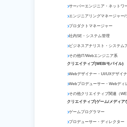
サーバーエンジニア・ネットワ
エンジニアリングマネージャー/
プロダクトマネージャー
社内SE・システム管理
ビジネスアナリスト・システム
その他IT/Webエンジニア系
クリエイティブ(WEB/モバイル)
Webデザイナー・UI/UXデザイ
Webプロデューサー・Webディ
その他クリエイティブ関連（WE
クリエイティブ(ゲーム/メディア
ゲームプログラマー
プロデューサー・ディレクター