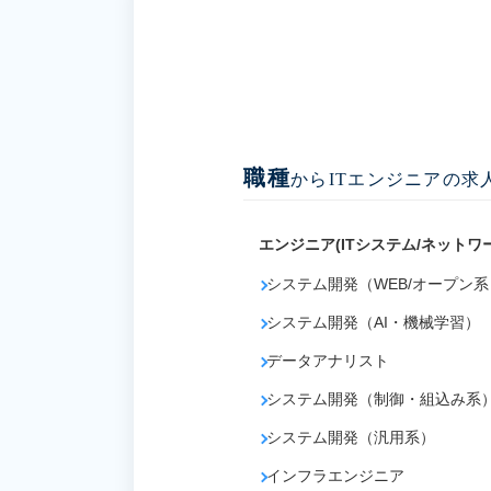
職種
からITエンジニアの求
エンジニア(ITシステム/ネットワ
システム開発（WEB/オープン系
システム開発（AI・機械学習）
データアナリスト
システム開発（制御・組込み系
システム開発（汎用系）
インフラエンジニア