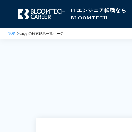
ITエンジニア転職なら
BLOOMTECH
TOP
Numpy の検索結果一覧ページ