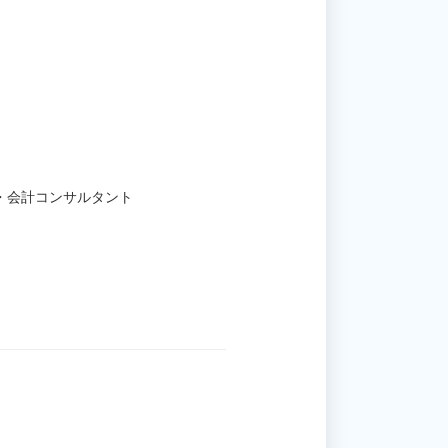
・会計コンサルタント