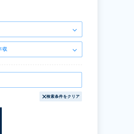
年収
検索条件をクリア