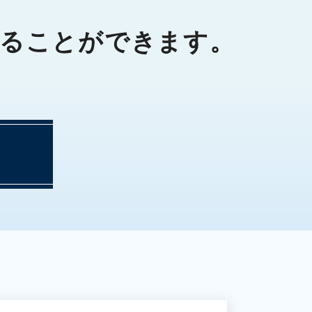
ることができます。