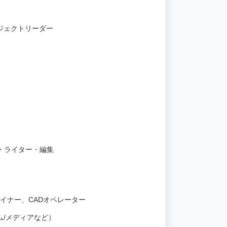
ジェクトリーダー
・ライター・編集
イナー、CADオペレーター
ム/メディアなど）