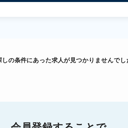
探しの条件にあった求人が見つかりませんでし
会員登録することで、