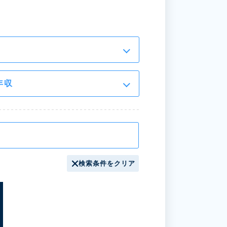
年収
検索条件をクリア