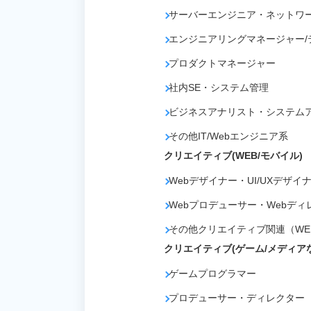
サーバーエンジニア・ネットワ
エンジニアリングマネージャー/
プロダクトマネージャー
社内SE・システム管理
ビジネスアナリスト・システム
その他IT/Webエンジニア系
クリエイティブ(WEB/モバイル)
Webデザイナー・UI/UXデザイ
Webプロデューサー・Webディ
その他クリエイティブ関連（WE
クリエイティブ(ゲーム/メディア
ゲームプログラマー
プロデューサー・ディレクター