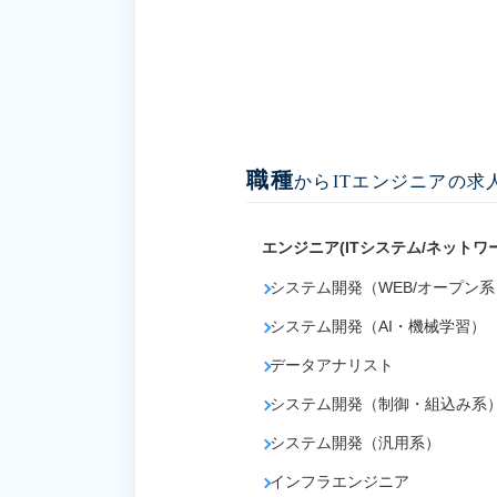
職種
からITエンジニアの求
エンジニア(ITシステム/ネットワ
システム開発（WEB/オープン系
システム開発（AI・機械学習）
データアナリスト
システム開発（制御・組込み系
システム開発（汎用系）
インフラエンジニア