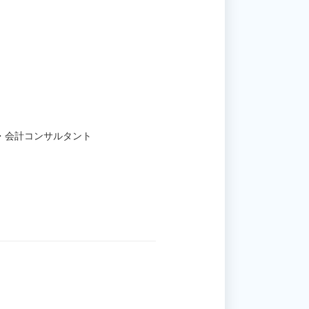
・会計コンサルタント