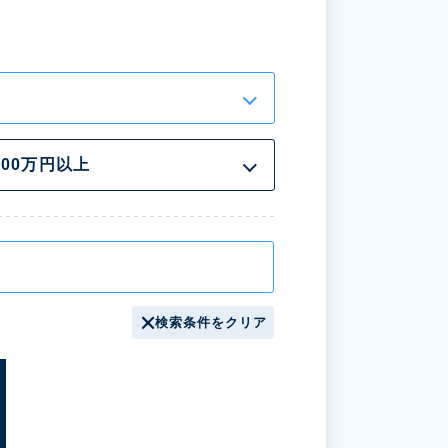
300万円以上
検索条件をクリア