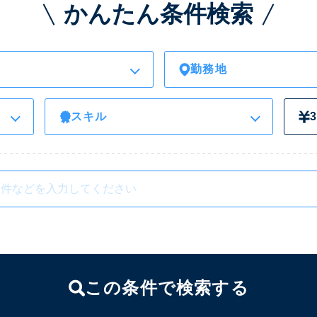
かんたん条件検索
勤務地
スキル
この条件で検索する