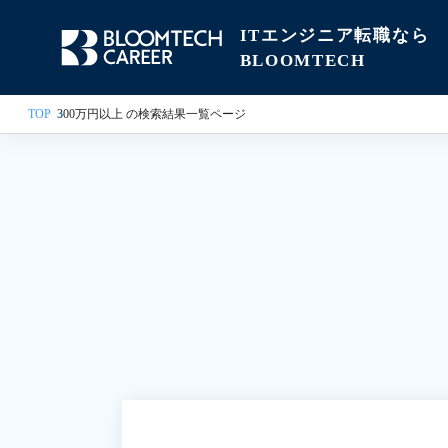
ITエンジニア転職なら
BLOOMTECH
TOP
300万円以上 の検索結果一覧ページ