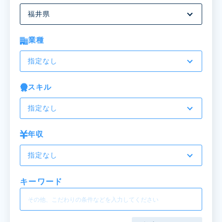
福井県
業種
指定なし
スキル
指定なし
年収
指定なし
キーワード