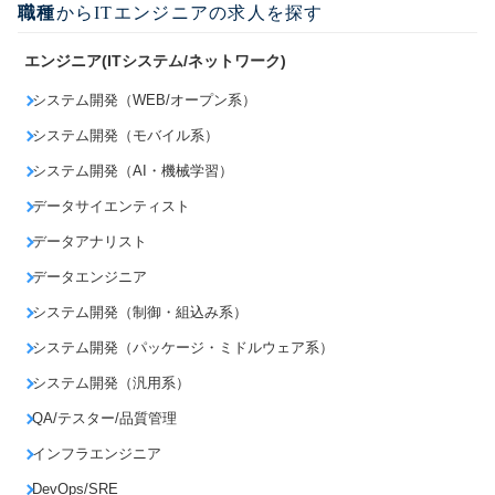
職種
からITエンジニアの求人を探す
エンジニア(ITシステム/ネットワーク)
システム開発（WEB/オープン系）
システム開発（モバイル系）
システム開発（AI・機械学習）
データサイエンティスト
データアナリスト
データエンジニア
システム開発（制御・組込み系）
システム開発（パッケージ・ミドルウェア系）
システム開発（汎用系）
QA/テスター/品質管理
インフラエンジニア
DevOps/SRE