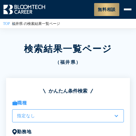
無料相談
TOP
福井県 の検索結果一覧ページ
検索結果一覧ページ
（福井県）
かんたん条件検索
職種
指定なし
勤務地