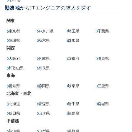
勤務地
からITエンジニアの求人を探す
関東
東京都
神奈川県
埼玉県
千葉県
茨城県
栃木県
群馬県
関西
大阪府
兵庫県
京都府
滋賀県
和歌山県
奈良県
東海
愛知県
静岡県
岐阜県
三重県
北海道・東北
北海道
青森県
岩手県
宮城県
秋田県
山形県
福島県
甲信越
新潟県
山梨県
長野県