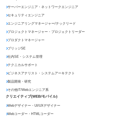
サーバーエンジニア・ネットワークエンジニア
セキュリティエンジニア
エンジニアリングマネージャー/テックリード
プロジェクトマネージャー・プロジェクトリーダー
プロダクトマネージャー
ブリッジSE
社内SE・システム管理
テクニカルサポート
ビジネスアナリスト・システムアーキテクト
製品開発・研究
その他IT/Webエンジニア系
クリエイティブ(WEB/モバイル)
Webデザイナー・UI/UXデザイナー
Webコーダー・HTMLコーダー