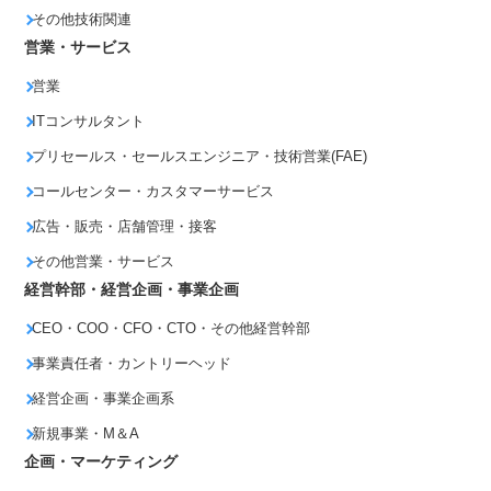
その他技術関連
営業・サービス
営業
ITコンサルタント
プリセールス・セールスエンジニア・技術営業(FAE)
コールセンター・カスタマーサービス
広告・販売・店舗管理・接客
その他営業・サービス
経営幹部・経営企画・事業企画
CEO・COO・CFO・CTO・その他経営幹部
事業責任者・カントリーヘッド
経営企画・事業企画系
新規事業・M＆A
企画・マーケティング