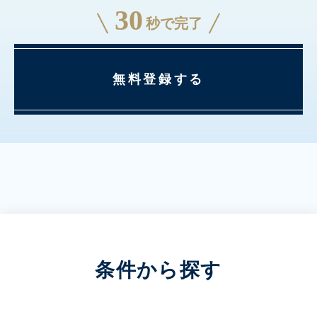
30
秒で完了
無料登録する
条件から探す