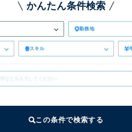
かんたん条件検索
勤務地
スキル
この条件で検索する