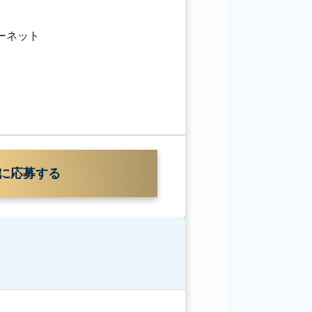
ターネット
に応募する