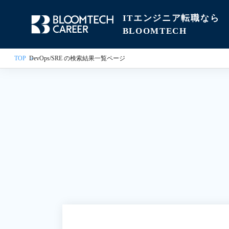
ITエンジニア転職なら
BLOOMTECH
TOP
DevOps/SRE の検索結果一覧ページ