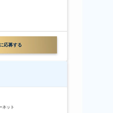
に応募する
ターネット