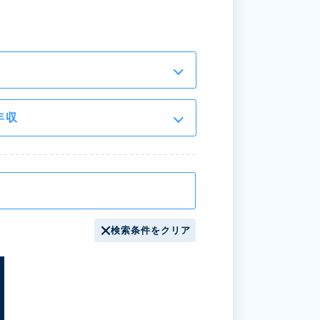
年収
検索条件をクリア