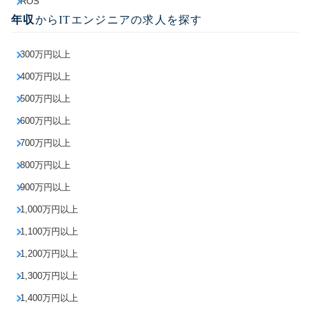
ROS
年収
からITエンジニアの求人を探す
300万円以上
400万円以上
500万円以上
600万円以上
700万円以上
800万円以上
900万円以上
1,000万円以上
1,100万円以上
1,200万円以上
1,300万円以上
1,400万円以上