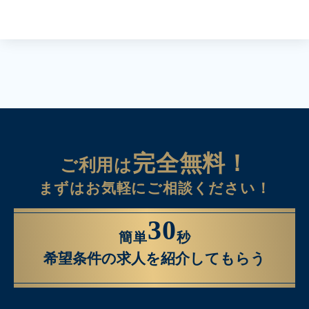
完全無料！
ご利用は
まずはお気軽にご相談ください！
30
簡単
秒
希望条件の求人を紹介してもらう