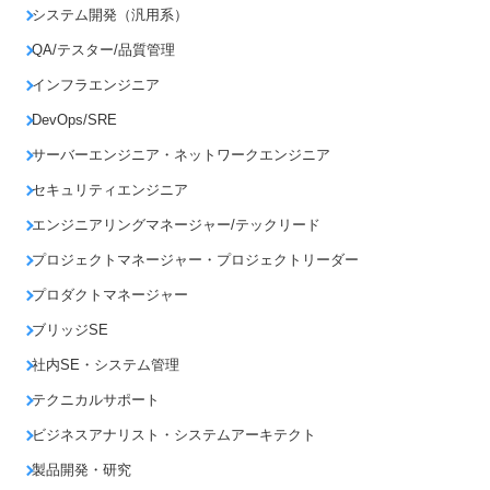
システム開発（汎用系）
QA/テスター/品質管理
インフラエンジニア
DevOps/SRE
サーバーエンジニア・ネットワークエンジニア
セキュリティエンジニア
エンジニアリングマネージャー/テックリード
プロジェクトマネージャー・プロジェクトリーダー
プロダクトマネージャー
ブリッジSE
社内SE・システム管理
テクニカルサポート
ビジネスアナリスト・システムアーキテクト
製品開発・研究