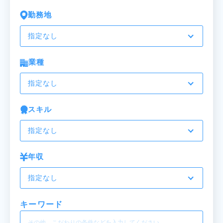
勤務地
指定なし
業種
指定なし
スキル
指定なし
年収
指定なし
キーワード