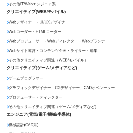
その他IT/Webエンジニア系
クリエイティブ(WEB/モバイル)
Webデザイナー・UI/UXデザイナー
Webコーダー・HTMLコーダー
Webプロデューサー・Webディレクター・Webプランナー
Webサイト運営・コンテンツ企画・ライター・編集
その他クリエイティブ関連（WEB/モバイル）
クリエイティブ(ゲーム/メディアなど)
ゲームプログラマー
グラフィックデザイナー、CGデザイナー、CADオペレーター
プロデューサー・ディレクター
その他クリエイティブ関連（ゲーム/メディアなど）
エンジニア(電気/電子/機械/半導体)
機械設計(CAD系)