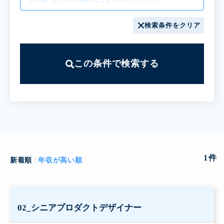
検索条件をクリア
この条件で検索する
1
件
新着順
年収が高い順
02_シニアプロダクトデザイナー