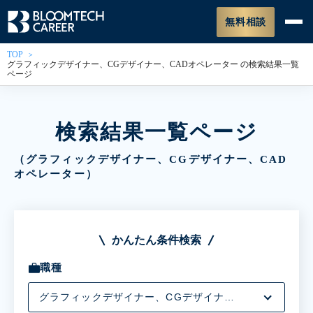
無料相談
TOP
グラフィックデザイナー、CGデザイナー、CADオペレーター の検索結果一覧
ページ
検索結果一覧ページ
（グラフィックデザイナー、CGデザイナー、CAD
オペレーター）
かんたん条件検索
職種
グラフィックデザイナー、CGデザイナー、CADオペレーター