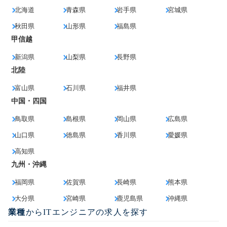
北海道
青森県
岩手県
宮城県
秋田県
山形県
福島県
甲信越
新潟県
山梨県
長野県
北陸
富山県
石川県
福井県
中国・四国
鳥取県
島根県
岡山県
広島県
山口県
徳島県
香川県
愛媛県
高知県
九州・沖縄
福岡県
佐賀県
長崎県
熊本県
大分県
宮崎県
鹿児島県
沖縄県
業種
からITエンジニアの求人を探す