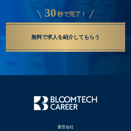
30
秒で完了！
無料で求人を紹介してもらう
運営会社