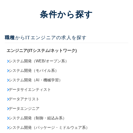
条件から探す
職種
からITエンジニアの求人を探す
エンジニア(ITシステム/ネットワーク)
システム開発（WEB/オープン系）
システム開発（モバイル系）
システム開発（AI・機械学習）
データサイエンティスト
データアナリスト
データエンジニア
システム開発（制御・組込み系）
システム開発（パッケージ・ミドルウェア系）