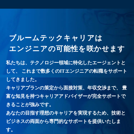
ブルームテックキャリアは
エンジニアの可能性を咲かせます
私たちは、テクノロジー領域に特化したエージェントと
して、
これまで数多くのITエンジニアの転職をサポート
してきました。
キャリアプランの策定から面接対策、年収交渉まで、
豊
富な知見を持つキャリアアドバイザーが完全サポートで
きることが強みです。
あなたの目指す理想のキャリアを実現するため、技術と
ビジネスの両面から専門的なサポートを提供いたしま
す。