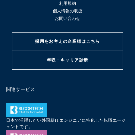
利用規約
個人情報の取扱
お問い合わせ
採用をお考えの
企業様はこちら
年収・キャリア
診断
関連サービス
日本で活躍したい外国籍ITエンジニアに特化した転職エージ
ェントです。