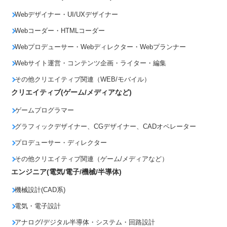
Webデザイナー・UI/UXデザイナー
Webコーダー・HTMLコーダー
Webプロデューサー・Webディレクター・Webプランナー
Webサイト運営・コンテンツ企画・ライター・編集
その他クリエイティブ関連（WEB/モバイル）
クリエイティブ(ゲーム/メディアなど)
ゲームプログラマー
グラフィックデザイナー、CGデザイナー、CADオペレーター
プロデューサー・ディレクター
その他クリエイティブ関連（ゲーム/メディアなど）
エンジニア(電気/電子/機械/半導体)
機械設計(CAD系)
電気・電子設計
アナログ/デジタル半導体・システム・回路設計