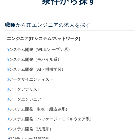
条件から探す
職種
からITエンジニアの求人を探す
エンジニア(ITシステム/ネットワーク)
システム開発（WEB/オープン系）
システム開発（モバイル系）
システム開発（AI・機械学習）
データサイエンティスト
データアナリスト
データエンジニア
システム開発（制御・組込み系）
システム開発（パッケージ・ミドルウェア系）
システム開発（汎用系）
QA/テスター/品質管理