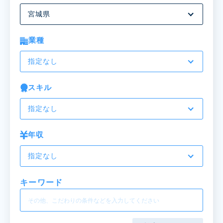
宮城県
業種
指定なし
スキル
指定なし
年収
指定なし
キーワード