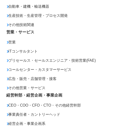
自動車・建機・輸送機器
生産技術・生産管理・プロセス開発
その他技術関連
営業・サービス
営業
ITコンサルタント
プリセールス・セールスエンジニア・技術営業(FAE)
コールセンター・カスタマーサービス
広告・販売・店舗管理・接客
その他営業・サービス
経営幹部・経営企画・事業企画
CEO・COO・CFO・CTO・その他経営幹部
事業責任者・カントリーヘッド
経営企画・事業企画系