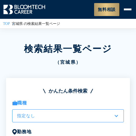
無料相談
TOP
宮城県 の検索結果一覧ページ
検索結果一覧ページ
（宮城県）
かんたん条件検索
職種
指定なし
勤務地