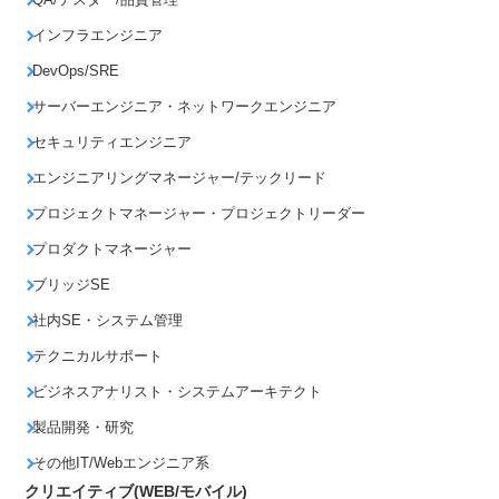
インフラエンジニア
DevOps/SRE
サーバーエンジニア・ネットワークエンジニア
セキュリティエンジニア
エンジニアリングマネージャー/テックリード
プロジェクトマネージャー・プロジェクトリーダー
プロダクトマネージャー
ブリッジSE
社内SE・システム管理
テクニカルサポート
ビジネスアナリスト・システムアーキテクト
製品開発・研究
その他IT/Webエンジニア系
クリエイティブ(WEB/モバイル)