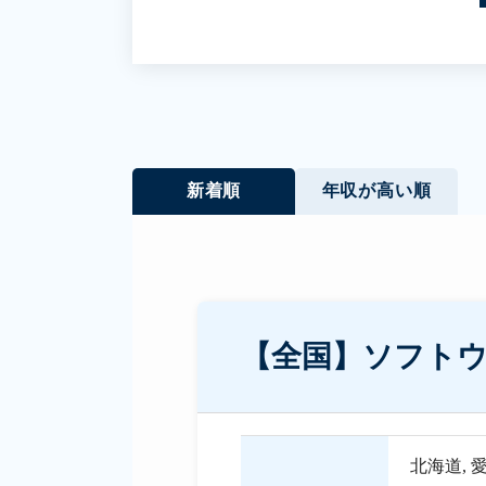
新着順
年収が高い順
【全国】ソフト
北海道
,