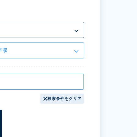
年収
検索条件をクリア