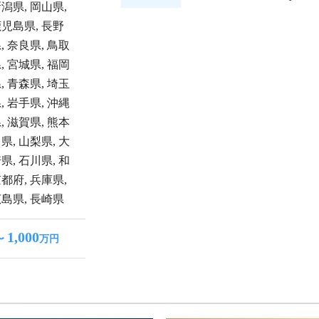
新潟県
,
岡山県
,
鹿児島県
,
長野
県
,
奈良県
,
鳥取
県
,
宮城県
,
福岡
県
,
青森県
,
埼玉
県
,
岩手県
,
沖縄
県
,
滋賀県
,
熊本
川県
,
山梨県
,
大
崎県
,
石川県
,
和
京都府
,
兵庫県
,
広島県
,
長崎県
1,000
〜
万円