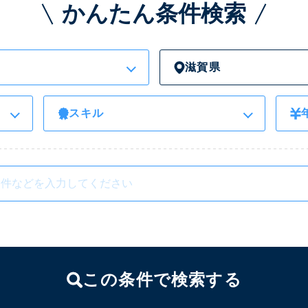
かんたん条件検索
滋賀県
スキル
この条件で検索する