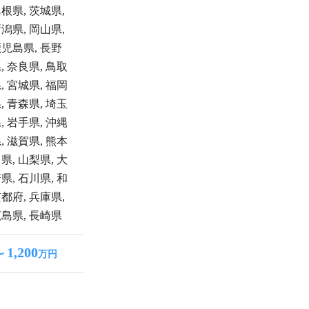
島根県
,
茨城県
,
新潟県
,
岡山県
,
鹿児島県
,
長野
県
,
奈良県
,
鳥取
県
,
宮城県
,
福岡
県
,
青森県
,
埼玉
県
,
岩手県
,
沖縄
県
,
滋賀県
,
熊本
川県
,
山梨県
,
大
崎県
,
石川県
,
和
京都府
,
兵庫県
,
広島県
,
長崎県
1,200
〜
万円