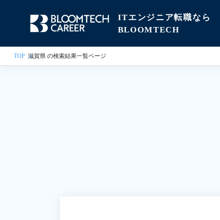
ITエンジニア転職なら
BLOOMTECH
TOP
滋賀県 の検索結果一覧ページ