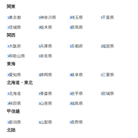
関東
東京都
神奈川県
埼玉県
千葉県
茨城県
栃木県
群馬県
関西
大阪府
兵庫県
京都府
滋賀県
和歌山県
奈良県
東海
愛知県
静岡県
岐阜県
三重県
北海道・東北
北海道
青森県
岩手県
宮城県
秋田県
山形県
福島県
甲信越
新潟県
山梨県
長野県
北陸