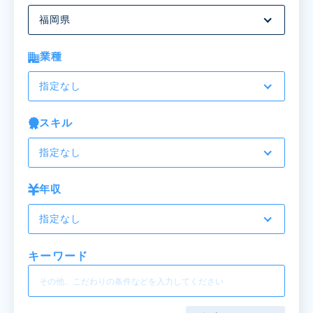
福岡県
業種
指定なし
スキル
指定なし
年収
指定なし
キーワード