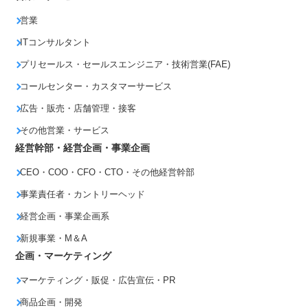
営業
ITコンサルタント
プリセールス・セールスエンジニア・技術営業(FAE)
コールセンター・カスタマーサービス
広告・販売・店舗管理・接客
その他営業・サービス
経営幹部・経営企画・事業企画
CEO・COO・CFO・CTO・その他経営幹部
事業責任者・カントリーヘッド
経営企画・事業企画系
新規事業・M＆A
企画・マーケティング
マーケティング・販促・広告宣伝・PR
商品企画・開発