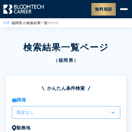
無料相談
TOP
福岡県 の検索結果一覧ページ
検索結果一覧ページ
（福岡県）
かんたん条件検索
職種
指定なし
勤務地