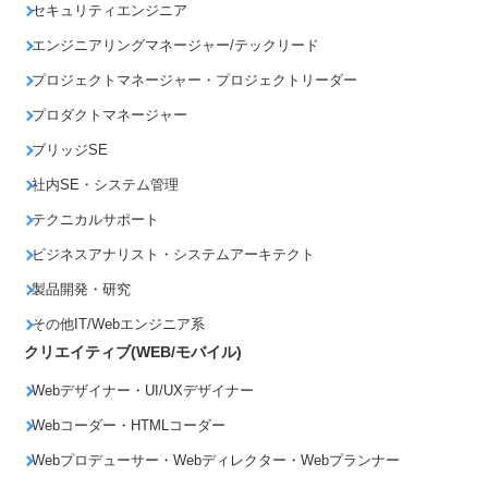
セキュリティエンジニア
エンジニアリングマネージャー/テックリード
プロジェクトマネージャー・プロジェクトリーダー
プロダクトマネージャー
ブリッジSE
社内SE・システム管理
テクニカルサポート
ビジネスアナリスト・システムアーキテクト
製品開発・研究
その他IT/Webエンジニア系
クリエイティブ(WEB/モバイル)
Webデザイナー・UI/UXデザイナー
Webコーダー・HTMLコーダー
Webプロデューサー・Webディレクター・Webプランナー