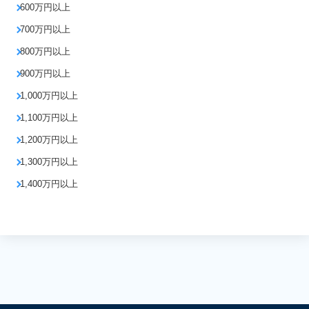
600万円以上
700万円以上
800万円以上
900万円以上
1,000万円以上
1,100万円以上
1,200万円以上
1,300万円以上
1,400万円以上