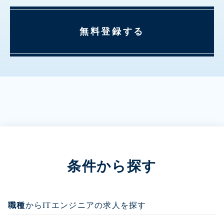
無料登録する
条件から探す
職種
からITエンジニアの求人を探す