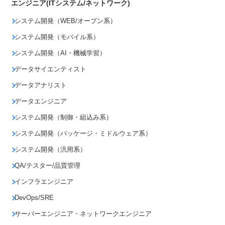
エンジニア(ITシステム/ネットワーク)
システム開発（WEB/オープン系）
システム開発（モバイル系）
システム開発（AI・機械学習）
データサイエンティスト
データアナリスト
データエンジニア
システム開発（制御・組込み系）
システム開発（パッケージ・ミドルウェア系）
システム開発（汎用系）
QA/テスター/品質管理
インフラエンジニア
DevOps/SRE
サーバーエンジニア・ネットワークエンジニア