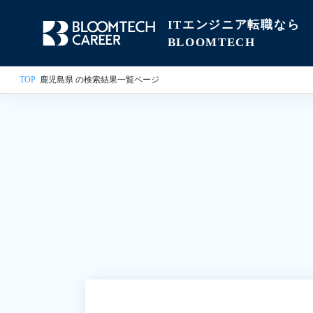
ITエンジニア転職なら
BLOOMTECH
TOP
鹿児島県 の検索結果一覧ページ