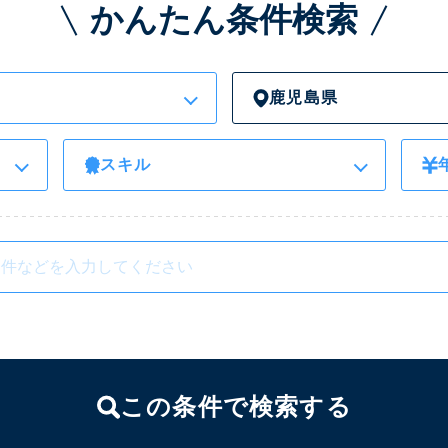
かんたん条件検索
鹿児島県
スキル
この条件で検索する