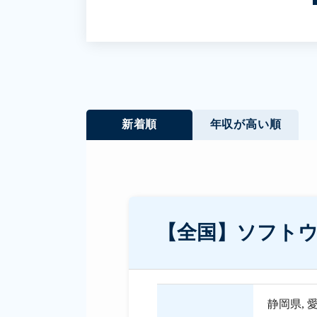
新着順
年収が高い順
【全国】ソフト
静岡県
,