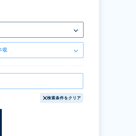
年収
検索条件をクリア