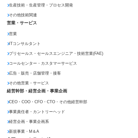
生産技術・生産管理・プロセス開発
その他技術関連
営業・サービス
営業
ITコンサルタント
プリセールス・セールスエンジニア・技術営業(FAE)
コールセンター・カスタマーサービス
広告・販売・店舗管理・接客
その他営業・サービス
経営幹部・経営企画・事業企画
CEO・COO・CFO・CTO・その他経営幹部
事業責任者・カントリーヘッド
経営企画・事業企画系
新規事業・M＆A