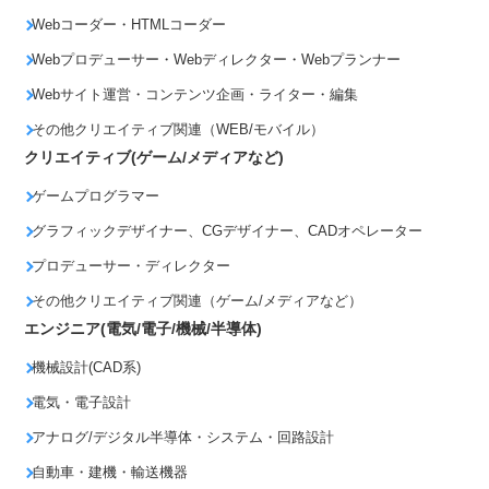
Webコーダー・HTMLコーダー
Webプロデューサー・Webディレクター・Webプランナー
Webサイト運営・コンテンツ企画・ライター・編集
その他クリエイティブ関連（WEB/モバイル）
クリエイティブ(ゲーム/メディアなど)
ゲームプログラマー
グラフィックデザイナー、CGデザイナー、CADオペレーター
プロデューサー・ディレクター
その他クリエイティブ関連（ゲーム/メディアなど）
エンジニア(電気/電子/機械/半導体)
機械設計(CAD系)
電気・電子設計
アナログ/デジタル半導体・システム・回路設計
自動車・建機・輸送機器