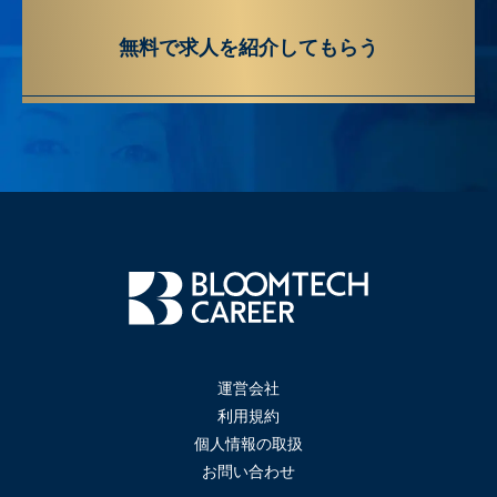
無料で求人を紹介してもらう
運営会社
利用規約
個人情報の取扱
お問い合わせ