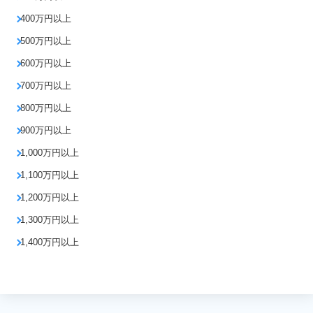
400万円以上
500万円以上
600万円以上
700万円以上
800万円以上
900万円以上
1,000万円以上
1,100万円以上
1,200万円以上
1,300万円以上
1,400万円以上