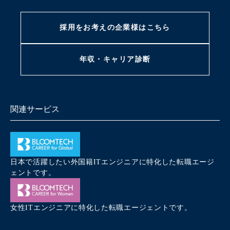
採用をお考えの
企業様はこちら
年収・キャリア
診断
関連サービス
日本で活躍したい外国籍ITエンジニアに特化した転職エージ
ェントです。
女性ITエンジニアに特化した転職エージェントです。