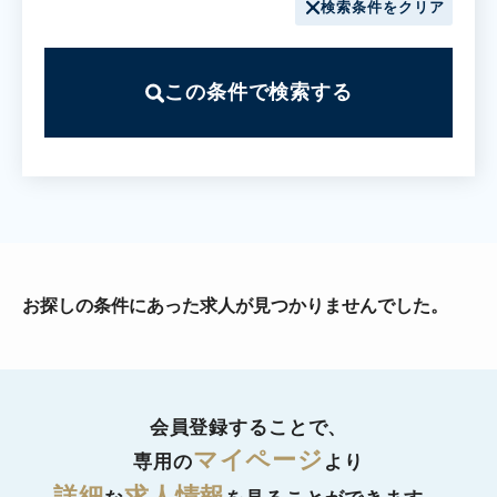
検索条件をクリア
この条件で検索する
お探しの条件にあった求人が見つかりませんでした。
会員登録することで、
マイページ
専用の
より
詳細
求人情報