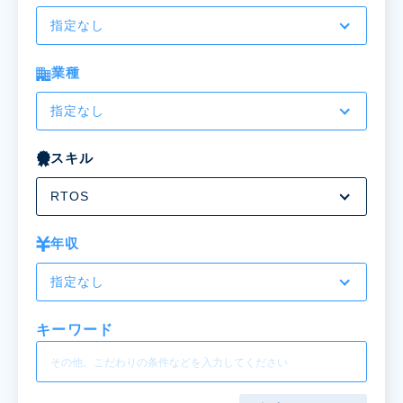
指定なし
業種
指定なし
スキル
RTOS
年収
指定なし
キーワード