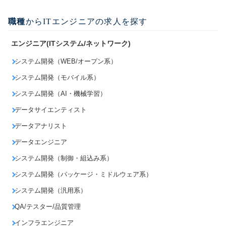
職種
からITエンジニアの求人を探す
エンジニア(ITシステム/ネットワーク)
システム開発（WEB/オープン系）
システム開発（モバイル系）
システム開発（AI・機械学習）
データサイエンティスト
データアナリスト
データエンジニア
システム開発（制御・組込み系）
システム開発（パッケージ・ミドルウェア系）
システム開発（汎用系）
QA/テスター/品質管理
インフラエンジニア