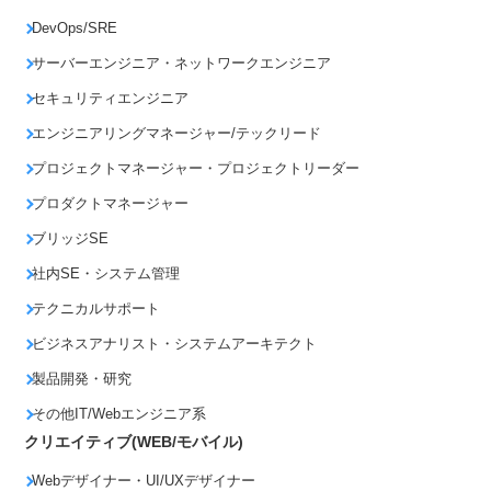
DevOps/SRE
サーバーエンジニア・ネットワークエンジニア
セキュリティエンジニア
エンジニアリングマネージャー/テックリード
プロジェクトマネージャー・プロジェクトリーダー
プロダクトマネージャー
ブリッジSE
社内SE・システム管理
テクニカルサポート
ビジネスアナリスト・システムアーキテクト
製品開発・研究
その他IT/Webエンジニア系
クリエイティブ(WEB/モバイル)
Webデザイナー・UI/UXデザイナー