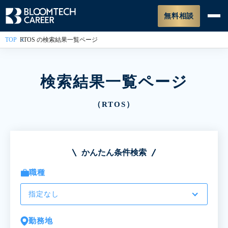
無料相談
TOP
RTOS の検索結果一覧ページ
検索結果一覧ページ
（RTOS）
かんたん条件検索
職種
指定なし
勤務地