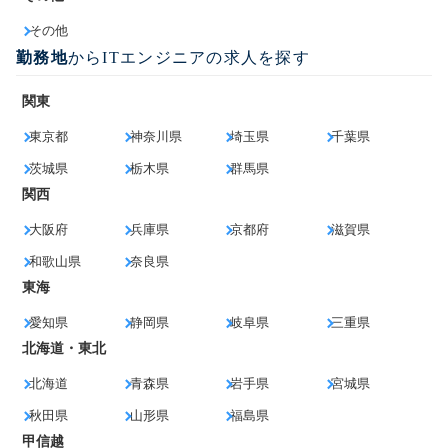
その他
勤務地
からITエンジニアの求人を探す
関東
東京都
神奈川県
埼玉県
千葉県
茨城県
栃木県
群馬県
関西
大阪府
兵庫県
京都府
滋賀県
和歌山県
奈良県
東海
愛知県
静岡県
岐阜県
三重県
北海道・東北
北海道
青森県
岩手県
宮城県
秋田県
山形県
福島県
甲信越