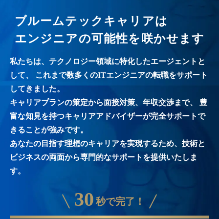
ブルームテックキャリアは
エンジニアの可能性を咲かせます
私たちは、テクノロジー領域に特化したエージェントと
して、
これまで数多くのITエンジニアの転職をサポート
してきました。
キャリアプランの策定から面接対策、年収交渉まで、
豊
富な知見を持つキャリアアドバイザーが完全サポートで
きることが強みです。
あなたの目指す理想のキャリアを実現するため、技術と
ビジネスの両面から専門的なサポートを提供いたしま
す。
30
秒で完了！