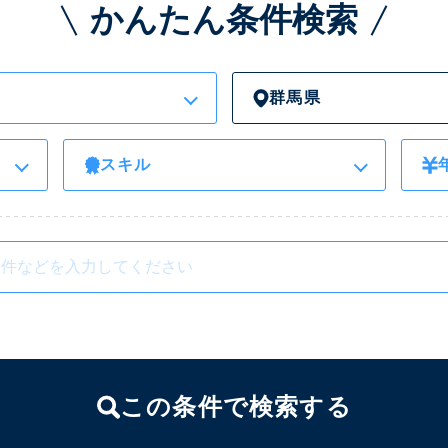
かんたん条件検索
群馬県
スキル
この条件で検索する