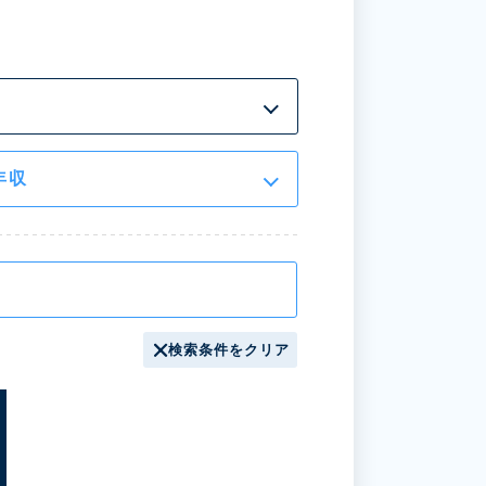
年収
検索条件をクリア