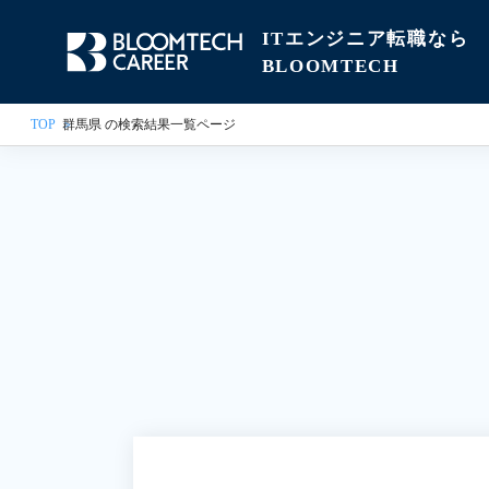
ITエンジニア転職なら
BLOOMTECH
TOP
群馬県 の検索結果一覧ページ