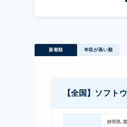
新着順
年収が高い順
【全国】ソフト
静岡県
,