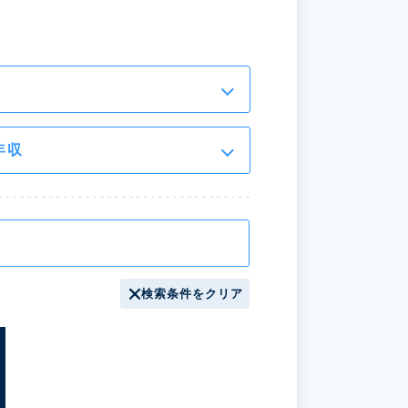
年収
検索条件をクリア