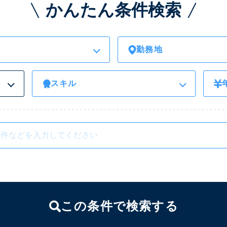
かんたん条件検索
勤務地
スキル
この条件で検索する