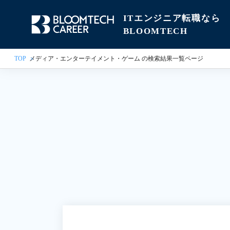
ITエンジニア転職なら
BLOOMTECH
TOP
メディア・エンターテイメント・ゲーム の検索結果一覧ページ