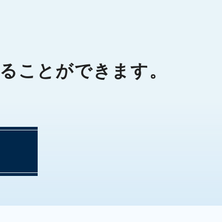
ることができます。