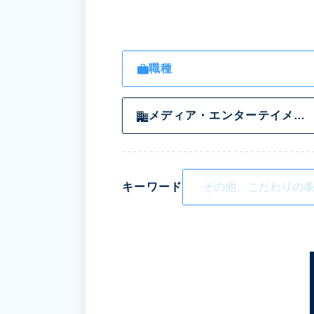
職種
メディア・エンターテイメント・ゲーム
キーワード