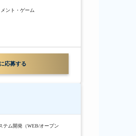
イメント・ゲーム
に応募する
ステム開発（WEB/オープン