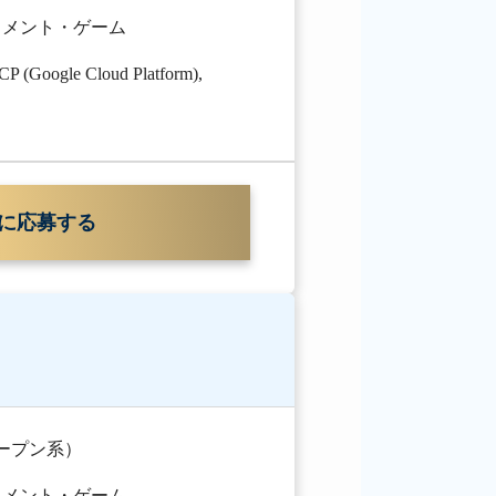
イメント・ゲーム
P (Google Cloud Platform)
,
に応募する
オープン系）
イメント・ゲーム