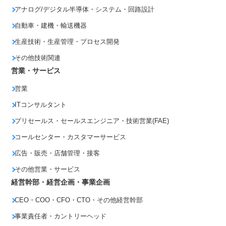
アナログ/デジタル半導体・システム・回路設計
自動車・建機・輸送機器
生産技術・生産管理・プロセス開発
その他技術関連
営業・サービス
営業
ITコンサルタント
プリセールス・セールスエンジニア・技術営業(FAE)
コールセンター・カスタマーサービス
広告・販売・店舗管理・接客
その他営業・サービス
経営幹部・経営企画・事業企画
CEO・COO・CFO・CTO・その他経営幹部
事業責任者・カントリーヘッド