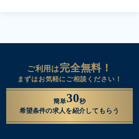
完全無料！
ご利用は
まずはお気軽にご相談ください！
30
簡単
秒
希望条件の求人を紹介してもらう