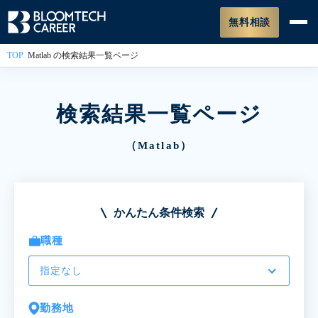
無料相談
TOP
Matlab の検索結果一覧ページ
検索結果一覧ページ
（Matlab）
かんたん条件検索
職種
指定なし
勤務地