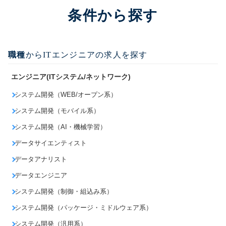
条件から探す
職種
からITエンジニアの求人を探す
エンジニア(ITシステム/ネットワーク)
システム開発（WEB/オープン系）
システム開発（モバイル系）
システム開発（AI・機械学習）
データサイエンティスト
データアナリスト
データエンジニア
システム開発（制御・組込み系）
システム開発（パッケージ・ミドルウェア系）
システム開発（汎用系）