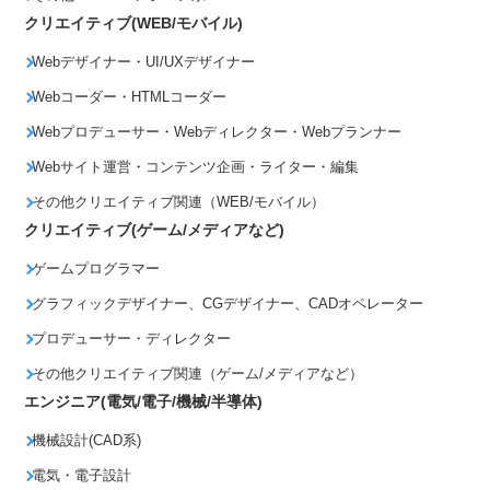
クリエイティブ(WEB/モバイル)
Webデザイナー・UI/UXデザイナー
Webコーダー・HTMLコーダー
Webプロデューサー・Webディレクター・Webプランナー
Webサイト運営・コンテンツ企画・ライター・編集
その他クリエイティブ関連（WEB/モバイル）
クリエイティブ(ゲーム/メディアなど)
ゲームプログラマー
グラフィックデザイナー、CGデザイナー、CADオペレーター
プロデューサー・ディレクター
その他クリエイティブ関連（ゲーム/メディアなど）
エンジニア(電気/電子/機械/半導体)
機械設計(CAD系)
電気・電子設計