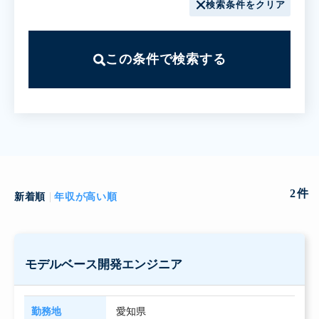
検索条件をクリア
この条件で検索する
2
件
新着順
年収が高い順
モデルベース開発エンジニア
勤務地
愛知県