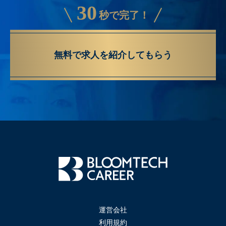
30
秒で完了！
無料で求人を紹介してもらう
運営会社
利用規約