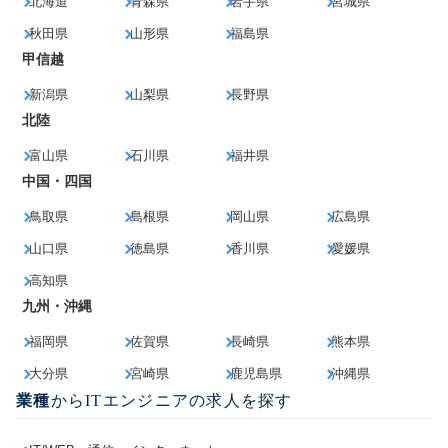
北海道
青森県
岩手県
宮城県
秋田県
山形県
福島県
甲信越
新潟県
山梨県
長野県
北陸
富山県
石川県
福井県
中国・四国
鳥取県
島根県
岡山県
広島県
山口県
徳島県
香川県
愛媛県
高知県
九州・沖縄
福岡県
佐賀県
長崎県
熊本県
大分県
宮崎県
鹿児島県
沖縄県
業種
からITエンジニアの求人を探す