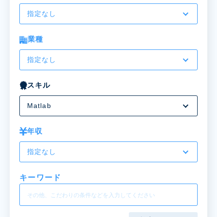
指定なし
業種
指定なし
スキル
Matlab
年収
指定なし
キーワード