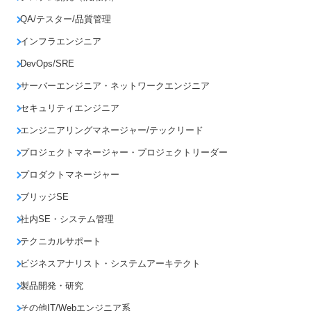
QA/テスター/品質管理
インフラエンジニア
DevOps/SRE
サーバーエンジニア・ネットワークエンジニア
セキュリティエンジニア
エンジニアリングマネージャー/テックリード
プロジェクトマネージャー・プロジェクトリーダー
プロダクトマネージャー
ブリッジSE
社内SE・システム管理
テクニカルサポート
ビジネスアナリスト・システムアーキテクト
製品開発・研究
その他IT/Webエンジニア系