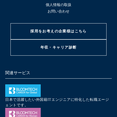
個人情報の取扱
お問い合わせ
採用をお考えの
企業様はこちら
年収・キャリア
診断
関連サービス
日本で活躍したい外国籍ITエンジニアに特化した転職エージ
ェントです。