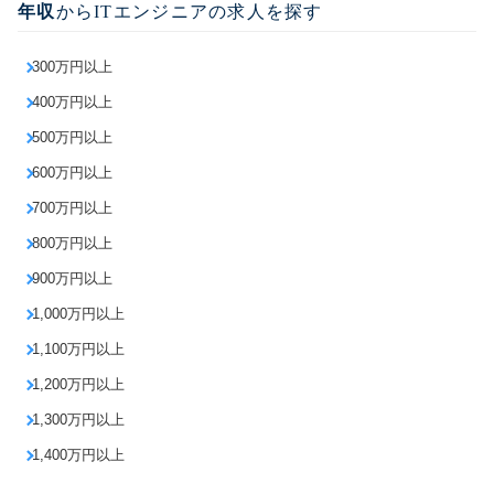
年収
からITエンジニアの求人を探す
300万円以上
400万円以上
500万円以上
600万円以上
700万円以上
800万円以上
900万円以上
1,000万円以上
1,100万円以上
1,200万円以上
1,300万円以上
1,400万円以上