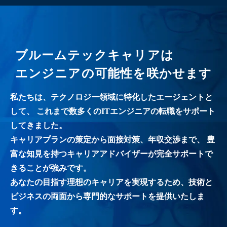
ブルームテックキャリアは
エンジニアの可能性を咲かせます
私たちは、テクノロジー領域に特化したエージェントと
して、
これまで数多くのITエンジニアの転職をサポート
してきました。
キャリアプランの策定から面接対策、年収交渉まで、
豊
富な知見を持つキャリアアドバイザーが完全サポートで
きることが強みです。
あなたの目指す理想のキャリアを実現するため、技術と
ビジネスの両面から専門的なサポートを提供いたしま
す。