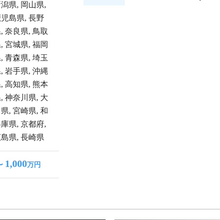
新潟県
,
岡山県
,
鹿児島県
,
長野
県
,
奈良県
,
鳥取
県
,
宮城県
,
福岡
県
,
青森県
,
埼玉
県
,
岩手県
,
沖縄
県
,
高知県
,
熊本
県
,
神奈川県
,
大
川県
,
宮崎県
,
和
兵庫県
,
京都府
,
広島県
,
長崎県
1,000
〜
万円