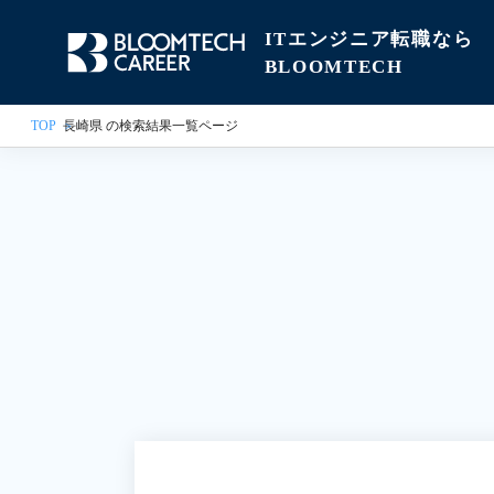
ITエンジニア転職なら
BLOOMTECH
TOP
長崎県 の検索結果一覧ページ