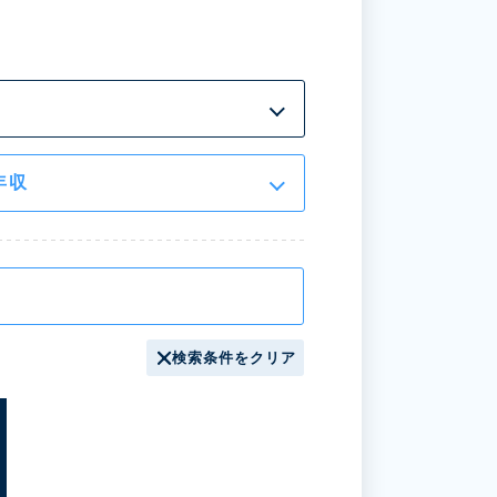
年収
検索条件をクリア