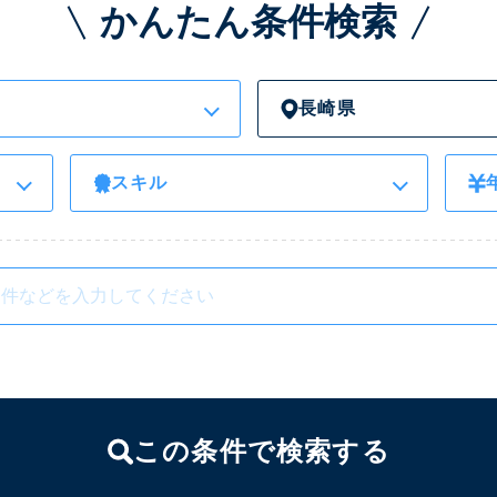
かんたん条件検索
長崎県
スキル
この条件で検索する