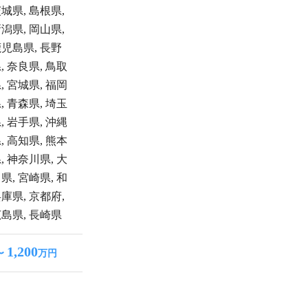
茨城県
,
島根県
,
新潟県
,
岡山県
,
鹿児島県
,
長野
県
,
奈良県
,
鳥取
県
,
宮城県
,
福岡
県
,
青森県
,
埼玉
県
,
岩手県
,
沖縄
県
,
高知県
,
熊本
県
,
神奈川県
,
大
川県
,
宮崎県
,
和
兵庫県
,
京都府
,
広島県
,
長崎県
1,200
〜
万円