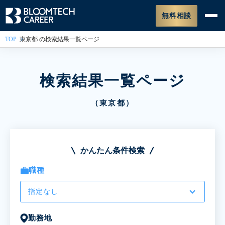
無料相談
TOP
東京都 の検索結果一覧ページ
検索結果一覧ページ
（東京都）
かんたん条件検索
職種
指定なし
勤務地