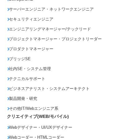
サーバーエンジニア・ネットワークエンジニア
セキュリティエンジニア
エンジニアリングマネージャー/テックリード
プロジェクトマネージャー・プロジェクトリーダー
プロダクトマネージャー
ブリッジSE
社内SE・システム管理
テクニカルサポート
ビジネスアナリスト・システムアーキテクト
製品開発・研究
その他IT/Webエンジニア系
クリエイティブ(WEB/モバイル)
Webデザイナー・UI/UXデザイナー
Webコーダー・HTMLコーダー