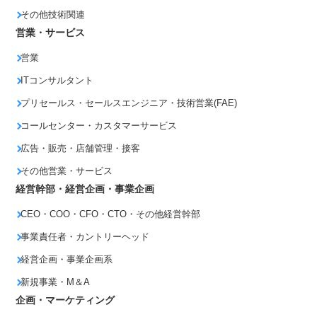
その他技術関連
営業・サービス
営業
ITコンサルタント
プリセールス・セールスエンジニア・技術営業(FAE)
コールセンター・カスタマーサービス
広告・販売・店舗管理・接客
その他営業・サービス
経営幹部・経営企画・事業企画
CEO・COO・CFO・CTO・その他経営幹部
事業責任者・カントリーヘッド
経営企画・事業企画系
新規事業・M＆A
企画・マーケティング