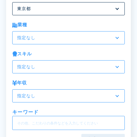
東京都
業種
指定なし
スキル
指定なし
年収
指定なし
キーワード