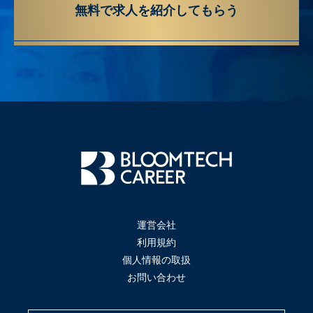
無料で求人を紹介してもらう
運営会社
利用規約
個人情報の取扱
お問い合わせ