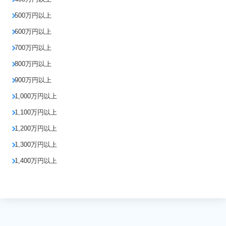
500万円以上
600万円以上
700万円以上
800万円以上
900万円以上
1,000万円以上
1,100万円以上
1,200万円以上
1,300万円以上
1,400万円以上