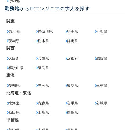
その他
勤務地
からITエンジニアの求人を探す
関東
東京都
神奈川県
埼玉県
千葉県
茨城県
栃木県
群馬県
関西
大阪府
兵庫県
京都府
滋賀県
和歌山県
奈良県
東海
愛知県
静岡県
岐阜県
三重県
北海道・東北
北海道
青森県
岩手県
宮城県
秋田県
山形県
福島県
甲信越