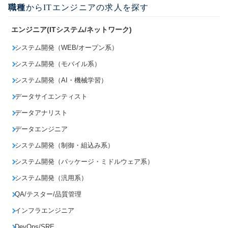
職種
からITエンジニアの求人を探す
エンジニア(ITシステム/ネットワーク)
システム開発（WEB/オープン系）
システム開発（モバイル系）
システム開発（AI・機械学習）
データサイエンティスト
データアナリスト
データエンジニア
システム開発（制御・組込み系）
システム開発（パッケージ・ミドルウェア系）
システム開発（汎用系）
QA/テスター/品質管理
インフラエンジニア
DevOps/SRE