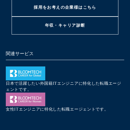
採用をお考えの
企業様はこちら
年収・キャリア
診断
関連サービス
日本で活躍したい外国籍ITエンジニアに特化した転職エージ
ェントです。
女性ITエンジニアに特化した転職エージェントです。