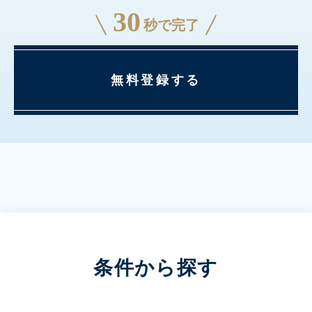
30
秒で完了
無料登録する
条件から探す